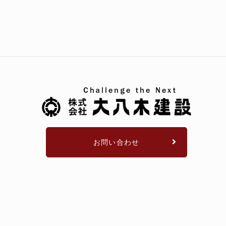
お問い合わせ