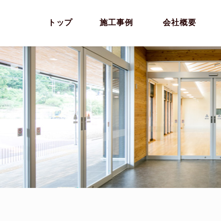
トップ
施工事例
会社概要