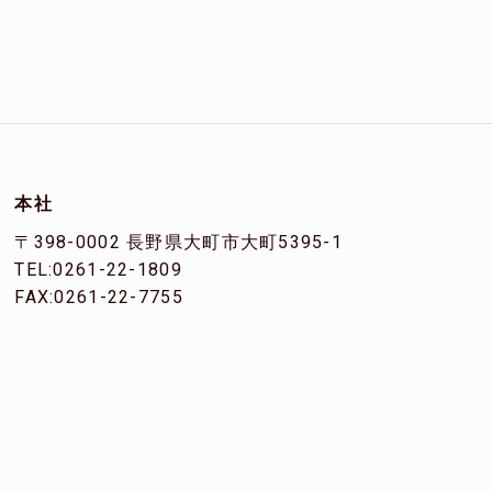
本社
〒398-0002 長野県大町市大町5395-1
TEL:0261-22-1809
FAX:0261-22-7755