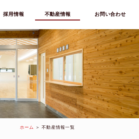
採用情報
不動産情報
お問い合わせ
ホーム
不動産情報一覧