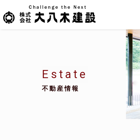
Estate
不動産情報