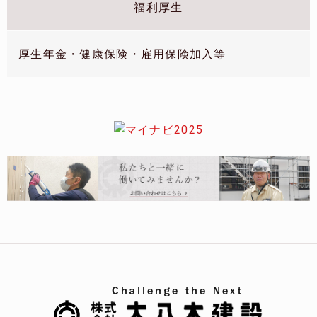
福利厚生
厚生年金・健康保険・雇用保険加入等