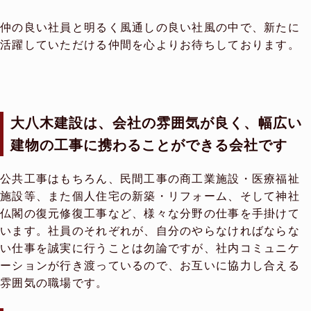
仲の良い社員と明るく風通しの良い社風の中で、新たに
活躍していただける仲間を心よりお待ちしております。
大八木建設は、会社の雰囲気が良く、幅広い
建物の工事に携わることができる会社です
公共工事はもちろん、民間工事の商工業施設・医療福祉
施設等、また個人住宅の新築・リフォーム、そして神社
仏閣の復元修復工事など、様々な分野の仕事を手掛けて
います。社員のそれぞれが、自分のやらなければならな
い仕事を誠実に行うことは勿論ですが、社内コミュニケ
ーションが行き渡っているので、お互いに協力し合える
雰囲気の職場です。