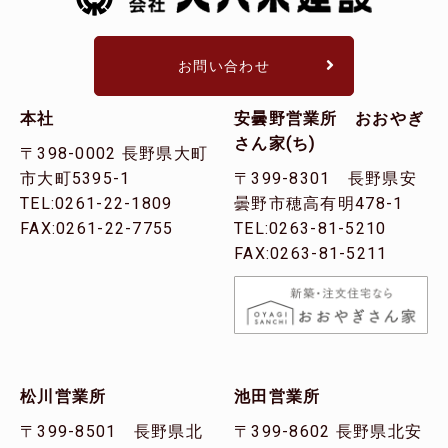
お問い合わせ
本社
安曇野営業所 おおやぎ
さん家(ち)
〒398-0002 長野県大町
市大町5395-1
〒399-8301 長野県安
TEL:0261-22-1809
曇野市穂高有明478-1
FAX:0261-22-7755
TEL:0263-81-5210
FAX:0263-81-5211
松川営業所
池田営業所
〒399-8501 長野県北
〒399-8602 長野県北安