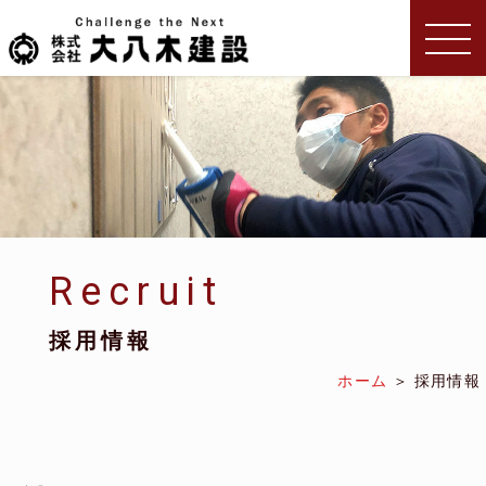
Recruit
採用情報
ホーム
採用情報