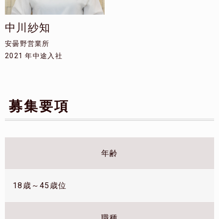
中川紗知
安曇野営業所
2021 年中途入社
募集要項
年齢
18歳～45歳位
職種