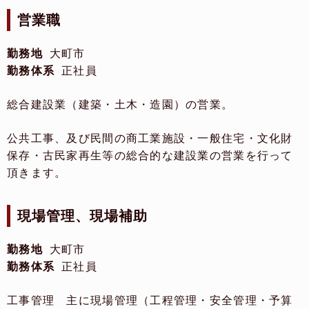
営業職
勤務地
大町市
勤務体系
正社員
総合建設業（建築・土木・造園）の営業。
公共工事、及び民間の商工業施設・一般住宅・文化財
保存・古民家再生等の総合的な建設業の営業を行って
頂きます。
現場管理、現場補助
勤務地
大町市
勤務体系
正社員
工事管理 主に現場管理（工程管理・安全管理・予算