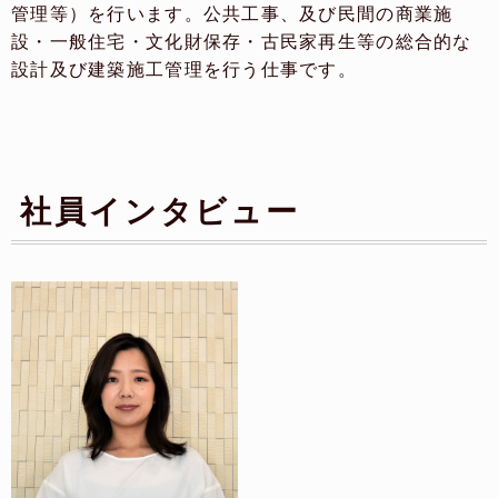
管理等）を行います。公共工事、及び民間の商業施
設・一般住宅・文化財保存・古民家再生等の総合的な
設計及び建築施工管理を行う仕事です。
社員インタビュー