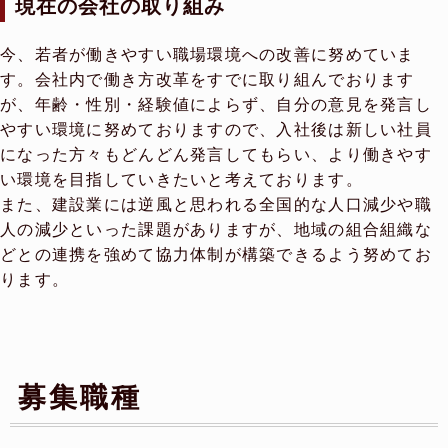
現在の会社の取り組み
今、若者が働きやすい職場環境への改善に努めていま
す。会社内で働き方改革をすでに取り組んでおります
が、年齢・性別・経験値によらず、自分の意見を発言し
やすい環境に努めておりますので、入社後は新しい社員
になった方々もどんどん発言してもらい、より働きやす
い環境を目指していきたいと考えております。
また、建設業には逆風と思われる全国的な人口減少や職
人の減少といった課題がありますが、地域の組合組織な
どとの連携を強めて協力体制が構築できるよう努めてお
ります。
募集職種