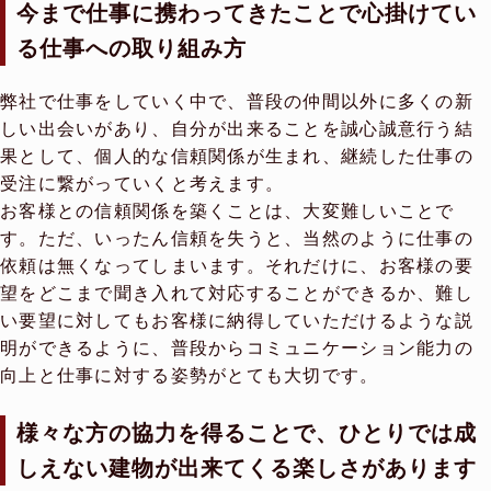
今まで仕事に携わってきたことで心掛けてい
る仕事への取り組み方
弊社で仕事をしていく中で、普段の仲間以外に多くの新
しい出会いがあり、自分が出来ることを誠心誠意行う結
果として、個人的な信頼関係が生まれ、継続した仕事の
受注に繋がっていくと考えます。
お客様との信頼関係を築くことは、大変難しいことで
す。ただ、いったん信頼を失うと、当然のように仕事の
依頼は無くなってしまいます。それだけに、お客様の要
望をどこまで聞き入れて対応することができるか、難し
い要望に対してもお客様に納得していただけるような説
明ができるように、普段からコミュニケーション能力の
向上と仕事に対する姿勢がとても大切です。
様々な方の協力を得ることで、ひとりでは成
しえない建物が出来てくる楽しさがあります