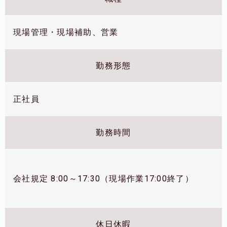
現場管理・現場補助、営業
勤務形態
正社員
勤務時間
会社規定 8:00～17:30（現場作業17:00終了）
休日休暇