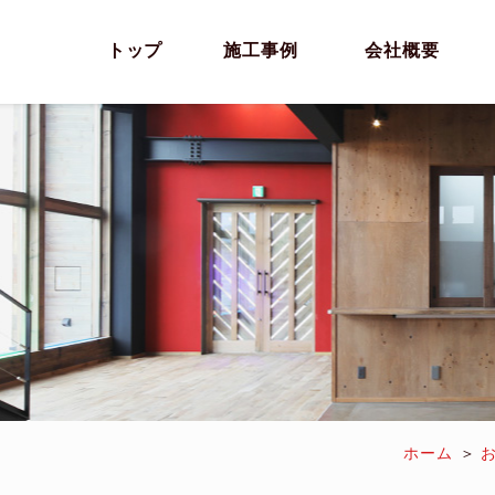
トップ
施工事例
会社概要
ホーム