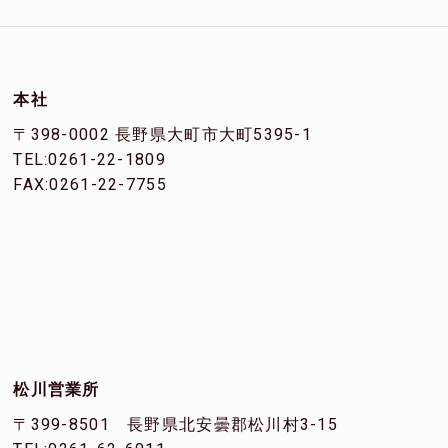
本社
〒398-0002 長野県大町市大町5395-1
TEL:0261-22-1809
FAX:0261-22-7755
松川営業所
〒399-8501 長野県北安曇郡松川村3-15