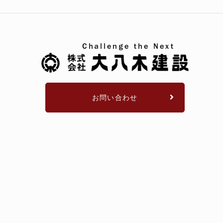
お問い合わせ