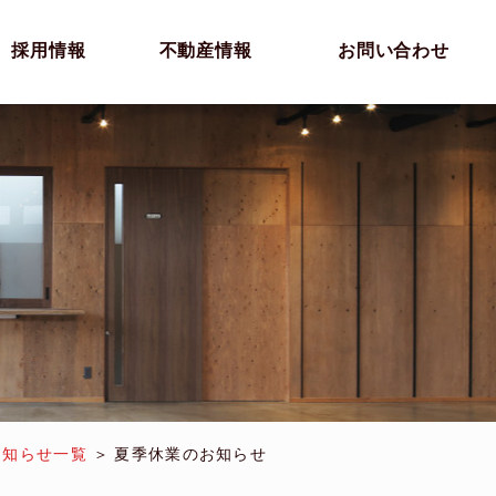
採用情報
不動産情報
お問い合わせ
お知らせ一覧
夏季休業のお知らせ