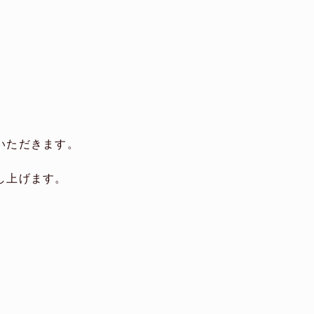
。
いただきます。
し上げます。