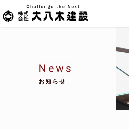
News
お知らせ