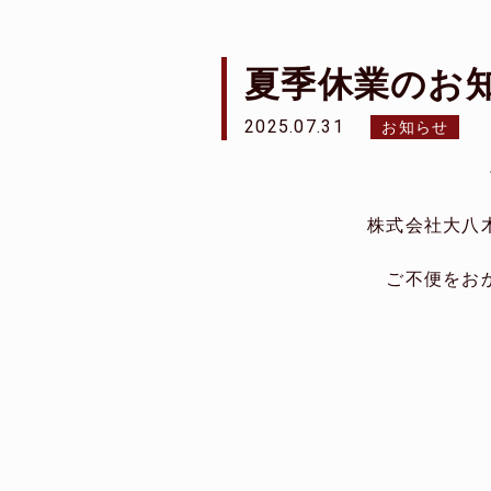
夏季休業のお
2025.07.31
お知らせ
株式会社大八
ご不便をお