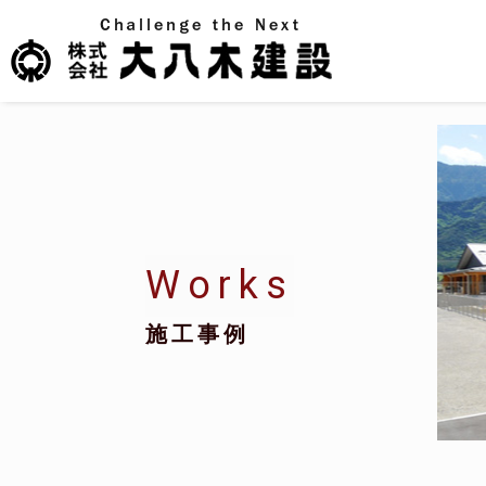
Loading...
Works
施工事例