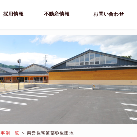
採用情報
不動産情報
お問い合わせ
工事例一覧
県営住宅笹部弥生団地