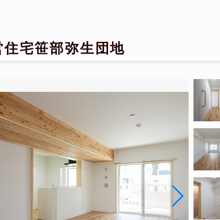
営住宅笹部弥生団地