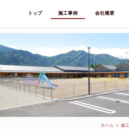
トップ
施工事例
会社概要
ホーム
施