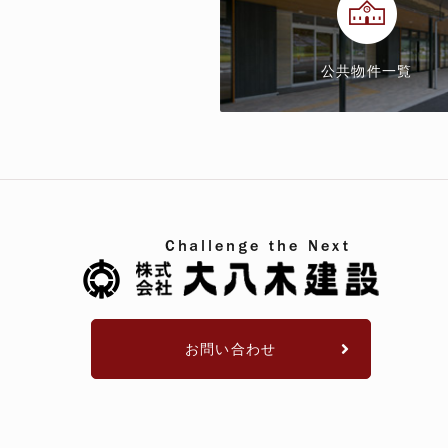
公共物件一覧
お問い合わせ