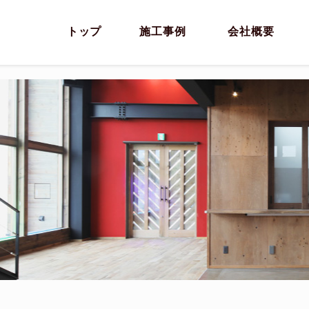
トップ
施工事例
会社概要