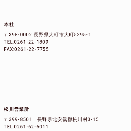
本社
〒398-0002 長野県大町市大町5395-1
TEL:0261-22-1809
FAX:0261-22-7755
松川営業所
〒399-8501 長野県北安曇郡松川村3-15
TEL:0261-62-6011