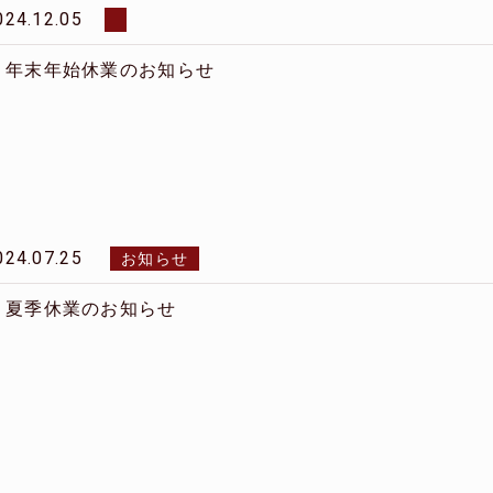
024.12.05
年末年始休業のお知らせ
024.07.25
お知らせ
夏季休業のお知らせ