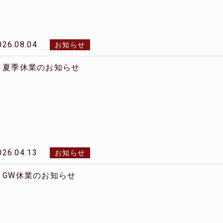
026.08.04
お知らせ
夏季休業のお知らせ
026.04.13
お知らせ
GW休業のお知らせ