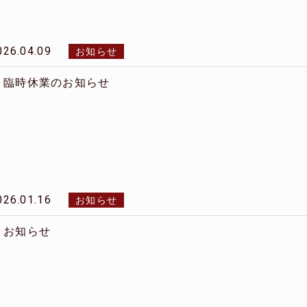
026.04.09
お知らせ
臨時休業のお知らせ
026.01.16
お知らせ
お知らせ