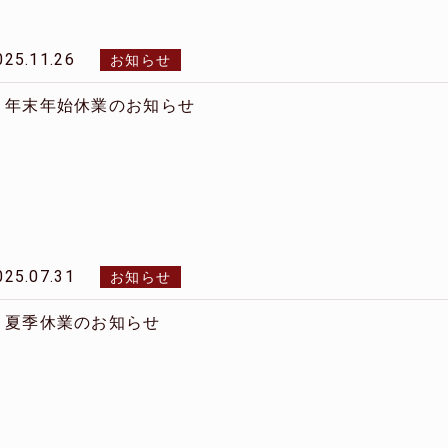
025.11.26
お知らせ
年末年始休業のお知らせ
025.07.31
お知らせ
夏季休業のお知らせ