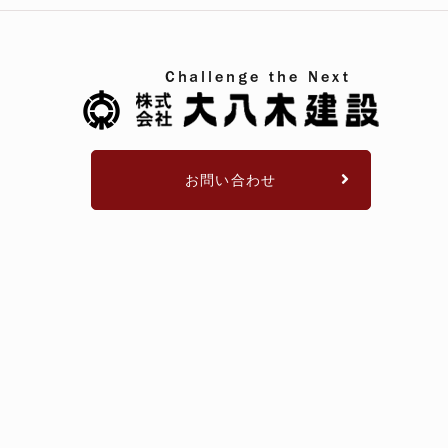
お問い合わせ