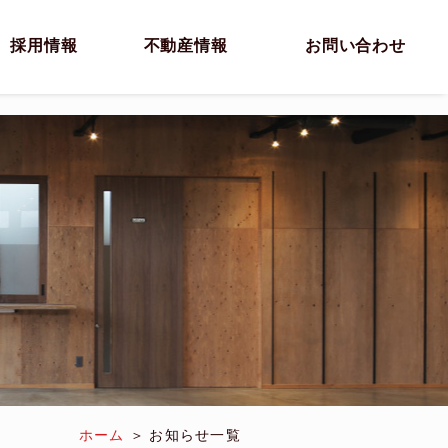
採用情報
不動産情報
お問い合わせ
ホーム
お知らせ一覧