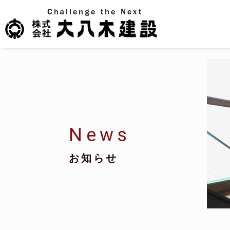
Loading...
News
お知らせ