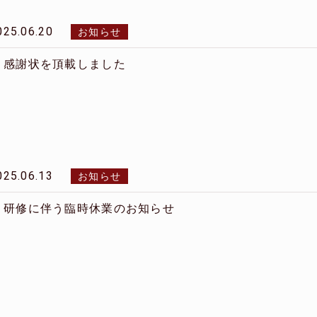
025.06.20
お知らせ
感謝状を頂載しました
025.06.13
お知らせ
研修に伴う臨時休業のお知らせ